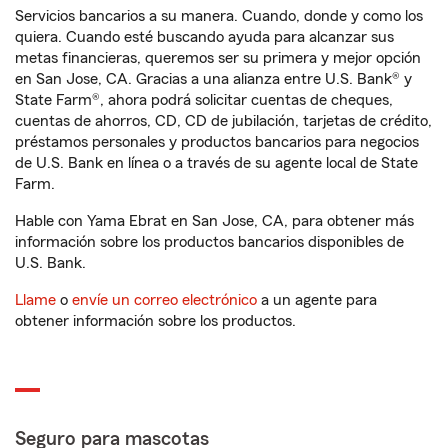
Servicios bancarios a su manera. Cuando, donde y como los
quiera. Cuando esté buscando ayuda para alcanzar sus
metas financieras, queremos ser su primera y mejor opción
en San Jose, CA. Gracias a una alianza entre U.S. Bank® y
State Farm®, ahora podrá solicitar cuentas de cheques,
cuentas de ahorros, CD, CD de jubilación, tarjetas de crédito,
préstamos personales y productos bancarios para negocios
de U.S. Bank en línea o a través de su agente local de State
Farm.
Hable con Yama Ebrat en San Jose, CA, para obtener más
información sobre los productos bancarios disponibles de
U.S. Bank.
Llame
o
envíe un correo electrónico
a un agente para
obtener información sobre los productos.
Seguro para mascotas