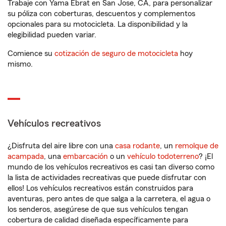
Trabaje con Yama Ebrat en San Jose, CA, para personalizar
su póliza con coberturas, descuentos y complementos
opcionales para su motocicleta. La disponibilidad y la
elegibilidad pueden variar.
Comience su
cotización de seguro de motocicleta
hoy
mismo.
Vehículos recreativos
¿Disfruta del aire libre con una
casa rodante
, un
remolque de
acampada
, una
embarcación
o un
vehículo todoterreno
? ¡El
mundo de los vehículos recreativos es casi tan diverso como
la lista de actividades recreativas que puede disfrutar con
ellos! Los vehículos recreativos están construidos para
aventuras, pero antes de que salga a la carretera, el agua o
los senderos, asegúrese de que sus vehículos tengan
cobertura de calidad diseñada específicamente para