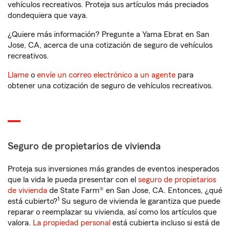
vehículos recreativos. Proteja sus artículos más preciados
dondequiera que vaya.
¿Quiere más información? Pregunte a Yama Ebrat en San
Jose, CA, acerca de una cotización de seguro de vehículos
recreativos.
Llame
o
envíe un correo electrónico a un agente
para
obtener una cotización de seguro de vehículos recreativos.
Seguro de propietarios de vivienda
Proteja sus inversiones más grandes de eventos inesperados
que la vida le pueda presentar con el
seguro de propietarios
de vivienda
de State Farm® en San Jose, CA. Entonces, ¿qué
1
está cubierto?
Su seguro de vivienda le garantiza que puede
reparar o reemplazar su vivienda, así como los artículos que
valora.
La propiedad personal
está cubierta incluso si está de