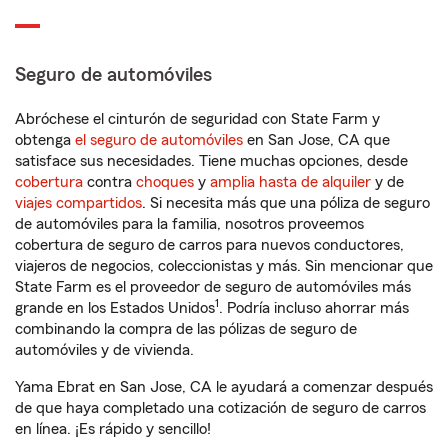
Seguro de automóviles
Abróchese el cinturón de seguridad con State Farm y
obtenga
el seguro de automóviles
en San Jose, CA que
satisface sus necesidades. Tiene muchas opciones, desde
cobertura
contra
choques
y
amplia hasta de alquiler
y de
viajes compartidos
. Si necesita más que una póliza de seguro
de automóviles para la familia, nosotros proveemos
cobertura de seguro de carros para nuevos conductores,
viajeros de negocios, coleccionistas y más. Sin mencionar que
State Farm es el proveedor de seguro de automóviles más
1
grande en los Estados Unidos
. Podría incluso ahorrar más
combinando la compra de las pólizas de seguro de
automóviles y de vivienda.
Yama Ebrat en San Jose, CA le ayudará a comenzar después
de que haya completado una cotización de seguro de carros
en línea. ¡Es rápido y sencillo!