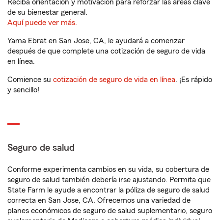
Reciba orientación y motivación para reforzar las áreas clave
de su bienestar general.
Aquí puede ver más.
Yama Ebrat en San Jose, CA, le ayudará a comenzar
después de que complete una cotización de seguro de vida
en línea.
Comience su
cotización de seguro de vida en línea
. ¡Es rápido
y sencillo!
Seguro de salud
Conforme experimenta cambios en su vida, su cobertura de
seguro de salud también debería irse ajustando. Permita que
State Farm le ayude a encontrar la póliza de seguro de salud
correcta en San Jose, CA. Ofrecemos una variedad de
planes económicos de seguro de salud suplementario, seguro