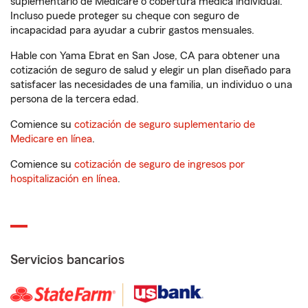
suplementario de Medicare o cobertura médica individual.
Incluso puede proteger su cheque con seguro de
incapacidad para ayudar a cubrir gastos mensuales.
Hable con Yama Ebrat en San Jose, CA para obtener una
cotización de seguro de salud y elegir un plan diseñado para
satisfacer las necesidades de una familia, un individuo o una
persona de la tercera edad.
Comience su
cotización de seguro suplementario de
Medicare en línea
.
Comience su
cotización de seguro de ingresos por
hospitalización en línea
.
Servicios bancarios