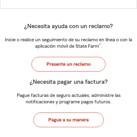
¿Necesita ayuda con un reclamo?
Inicie o realice un seguimiento de su reclamo en línea o con la
®
aplicación móvil de State Farm
.
Presente un reclamo
¿Necesita pagar una factura?
Pague facturas de seguro actuales, administre las
notificaciones y programe pagos futuros.
Pague a su manera