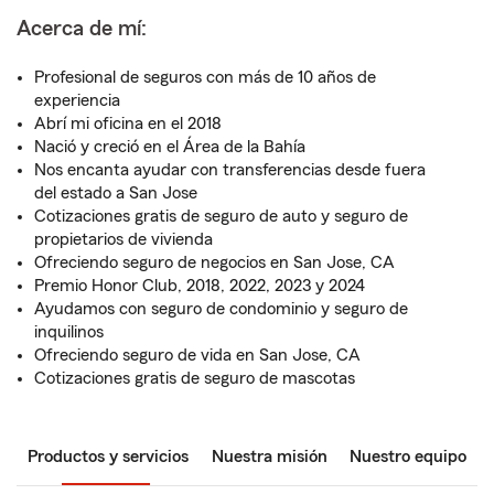
Acerca de mí:
Profesional de seguros con más de 10 años de
experiencia
Abrí mi oficina en el 2018
Nació y creció en el Área de la Bahía
Nos encanta ayudar con transferencias desde fuera
del estado a San Jose
Cotizaciones gratis de seguro de auto y seguro de
propietarios de vivienda
Ofreciendo seguro de negocios en San Jose, CA
Premio Honor Club, 2018, 2022, 2023 y 2024
Ayudamos con seguro de condominio y seguro de
inquilinos
Ofreciendo seguro de vida en San Jose, CA
Cotizaciones gratis de seguro de mascotas
Productos y servicios
Nuestra misión
Nuestro equipo