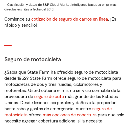
1. Clasificación y datos de S&P Global Market Intelligence basados en primas
directas escritas a fecha del 2018.
Comience su
cotización de seguro de carros en línea
. ¡Es
rápido y sencillo!
Seguro de motocicleta
¿Sabía que State Farm ha ofrecido seguro de motocicleta
desde 1962? State Farm ofrece seguro de motocicleta para
motocicletas de dos y tres ruedas, ciclomotores y
motonetas. Usted obtiene el mismo servicio confiable de la
proveedora de
seguro de auto
más grande de los Estados
Unidos. Desde lesiones corporales y daños a la propiedad
hasta robo y gastos de emergencia, nuestro
seguro de
motocicleta
ofrece
más opciones de cobertura
para que solo
necesite agregar cobertura adicional si la necesita.