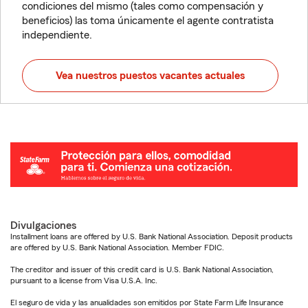
condiciones del mismo (tales como compensación y
beneficios) las toma únicamente el agente contratista
independiente.
Vea nuestros puestos vacantes actuales
Divulgaciones
Installment loans are offered by U.S. Bank National Association. Deposit products
are offered by U.S. Bank National Association. Member FDIC.
The creditor and issuer of this credit card is U.S. Bank National Association,
pursuant to a license from Visa U.S.A. Inc.
El seguro de vida y las anualidades son emitidos por State Farm Life Insurance