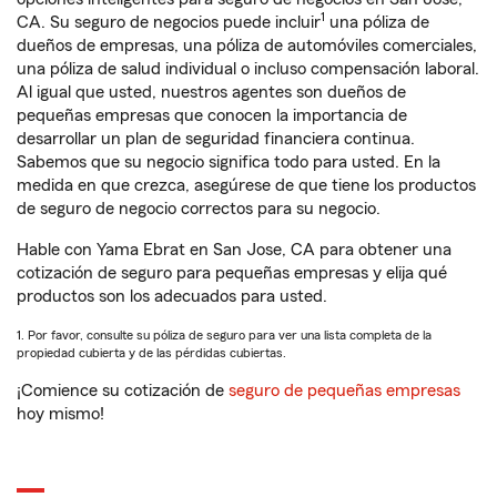
1
CA. Su seguro de negocios puede incluir
una póliza de
dueños de empresas, una póliza de automóviles comerciales,
una póliza de salud individual o incluso compensación laboral.
Al igual que usted, nuestros agentes son dueños de
pequeñas empresas que conocen la importancia de
desarrollar un plan de seguridad financiera continua.
Sabemos que su negocio significa todo para usted. En la
medida en que crezca, asegúrese de que tiene los productos
de seguro de negocio correctos para su negocio.
Hable con Yama Ebrat en San Jose, CA para obtener una
cotización de seguro para pequeñas empresas y elija qué
productos son los adecuados para usted.
1. Por favor, consulte su póliza de seguro para ver una lista completa de la
propiedad cubierta y de las pérdidas cubiertas.
¡Comience su cotización de
seguro de pequeñas empresas
hoy mismo!