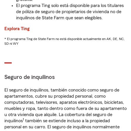
El programa Ting solo está disponible para los titulares
de póliza de seguro de propietarios de vivienda no de
inquilinos de State Farm que sean elegibles.
Explora Ting
* El programa Ting de State Farm no está disponible actualmente en AK, DE, NC,
SD ni WY
Seguro de inquilinos
El seguro de inquilinos, también conocido como seguro de
apartamentos, cubre su propiedad personal, como
computadoras, televisores, aparatos electrónicos, bicicletas,
muebles y ropa, tanto dentro como fuera de su apartamento
u otra vivienda que alquile. La cobertura del seguro de
1
inquilinos
también se extiende incluso a la propiedad
personal en su carro. El seguro de inquilinos normalmente