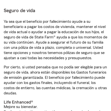
Seguro de vida
Ya sea que el beneficio por fallecimiento ayude a su
beneficiario a pagar los costos de vivienda, mantener el nivel
de vida actual o ayudar a pagar la educación de sus hijos, el
seguro de vida de State Farm® ayuda a que los momentos de
su vida continúen. Ayude a asegurar el futuro de su familia
con una póliza de vida a plazo, completa o universal. Usted
tiene opciones y nosotros tenemos pólizas de seguro que se
ajustan a casi todas las necesidades y presupuestos.
Por cierto, si usted pensaba que no podía ser elegible para un
seguro de vida, ahora están disponibles los Gastos funerarios
de emisión garantizada. El beneficio por fallecimiento puede
ayudar con los gastos finales, incluyendo el funeral, los
costos de entierro, las cuentas médicas, la cremación u otras
deudas.
Life Enhanced®
Mejore su bienestar.