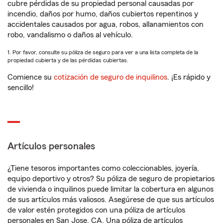
cubre pérdidas de su propiedad personal causadas por
incendio, daños por humo, daños cubiertos repentinos y
accidentales causados por agua, robos, allanamientos con
robo, vandalismo o daños al vehículo.
1. Por favor, consulte su póliza de seguro para ver a una lista completa de la
propiedad cubierta y de las pérdidas cubiertas.
Comience su
cotización de seguro de inquilinos
. ¡Es rápido y
sencillo!
Artículos personales
¿Tiene tesoros importantes como coleccionables, joyería,
equipo deportivo y otros? Su póliza de seguro de propietarios
de vivienda o inquilinos puede limitar la cobertura en algunos
de sus artículos más valiosos. Asegúrese de que sus artículos
de valor estén protegidos con una póliza de artículos
personales en San Jose, CA. Una póliza de artículos