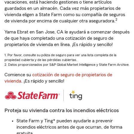
vacaciones, está haciendo gestiones o tiene artículos
guardados en un almacén. Cada vez más propietarios de
vivienda eligen a State Farm como su compañía de seguros
2
de vivienda por encima de cualquier otra aseguradora.
Yama Ebrat en San Jose, CA le ayudará a comenzar después
de que haya completado una cotización de seguro de
propietarios de vivienda en línea. ¡Es rápido y sencillo!
1. Por favor, consulte su póliza de seguro para ver una lista completa de la
propiedad cubierta y de las pérdidas cubiertas.
2. Datos proporcionados por S&P Global Market Intelligence y State Farm Archive.
Comience su
cotización de seguro de propietarios de
vivienda
. ¡Es rápido y sencillo!
Proteja su vivienda contra los incendios eléctricos
State Farm y Ting* pueden ayudarle a prevenir
incendios eléctricos antes de que ocurran, de forma
gratuita.