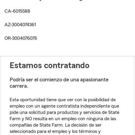
CA-6015588
AZ-3004074361
OR-3004076076
Estamos contratando
Podría ser el comienzo de una apasionante
carrera.
Esta oportunidad tiene que ver con la posibilidad de
empleo con un agente contratista independiente que
pide una solicitud para productos y servicios de State
Farm y NO resulta en un empleo con ninguna de las
compañías de State Farm. La decisión de ser
seleccionado para el empleo y los términos y