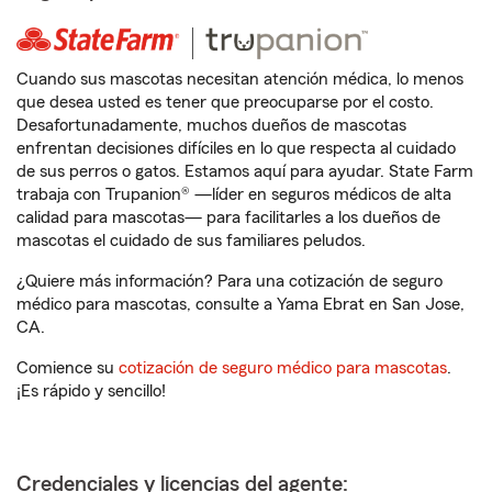
Cuando sus mascotas necesitan atención médica, lo menos
que desea usted es tener que preocuparse por el costo.
Desafortunadamente, muchos dueños de mascotas
enfrentan decisiones difíciles en lo que respecta al cuidado
de sus perros o gatos. Estamos aquí para ayudar. State Farm
trabaja con Trupanion® —líder en seguros médicos de alta
calidad para mascotas— para facilitarles a los dueños de
mascotas el cuidado de sus familiares peludos.
¿Quiere más información? Para una cotización de seguro
médico para mascotas, consulte a Yama Ebrat en San Jose,
CA.
Comience su
cotización de seguro médico para mascotas
.
¡Es rápido y sencillo!
Credenciales y licencias del agente: